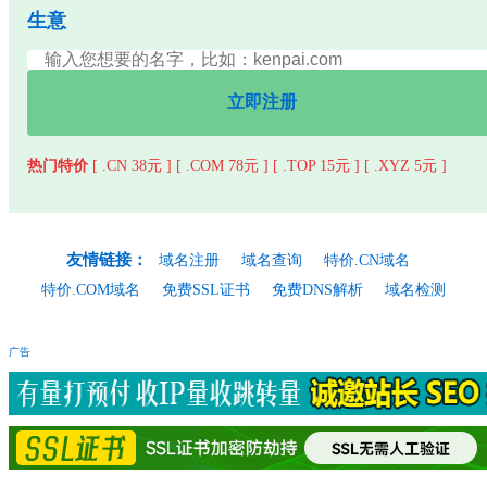
生意
立即注册
热门特价
[ .CN 38元 ]
[ .COM 78元 ]
[ .TOP 15元 ]
[ .XYZ 5元 ]
友情链接：
域名注册
域名查询
特价.CN域名
特价.COM域名
免费SSL证书
免费DNS解析
域名检测
广告