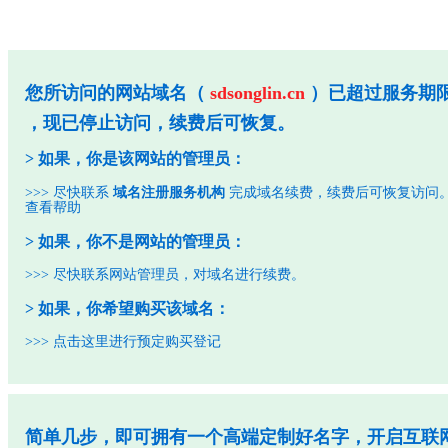
您所访问的网站域名（
sdsonglin.cn
）已超过服务期
，现已停止访问，续费后可恢复。
> 如果，你是该网站的管理员：
>>> 尽快联系
域名注册服务机构
完成域名续费，续费后可恢复访问
查看帮助
> 如果，你不是网站的管理员：
>>> 尽快联系网站管理员，对域名进行续费。
> 如果，你希望购买该域名：
>>>
点击这里进行预定购买登记
简单几步，即可拥有一个高端定制好名字，开启互联